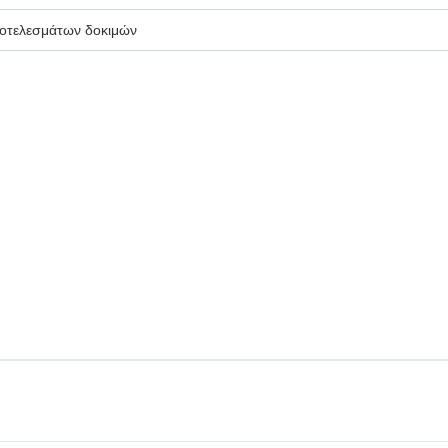
οτελεσμάτων δοκιμών