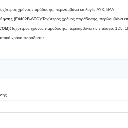
Ταχύτερος χρόνος παράδοσης, περιλαμβάνει επιλογές AYX, BAA
ύθησης (E4402B-STG):
Ταχύτερος χρόνος παράδοσης, περιλαμβάνει ε
-COM):
Ταχύτερος χρόνος παράδοσης, περιλαμβάνει τις επιλογές 1D5, 
 τυπικό χρόνο παράδοσης
ησης