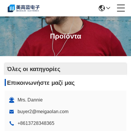
Προϊόντα
Όλες οι κατηγορίες
Επικοινωνήστε μαζί μας
Mrs. Dannie
buyer2@meigaolan.com
+8613728348365