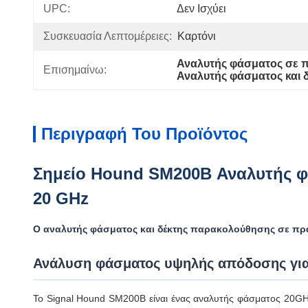
UPC:
Δεν Ισχύει
Συσκευασία Λεπτομέρειες:
Καρτόνι
Αναλυτής φάσματος σε π
Επισημαίνω:
Αναλυτής φάσματος και
Περιγραφή Του Προϊόντος
Σημείο Hound SM200B Αναλυτής φ
20 GHz
Ο αναλυτής φάσματος και δέκτης παρακολούθησης σε πρ
Ανάλυση φάσματος υψηλής απόδοσης για
Το Signal Hound SM200B είναι ένας αναλυτής φάσματος 20GHz σ