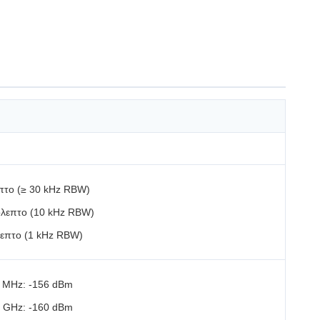
πτο (≥ 30 kHz RBW)
όλεπτο (10 kHz RBW)
επτο (1 kHz RBW)
0 MHz: -156 dBm
7 GHz: -160 dBm