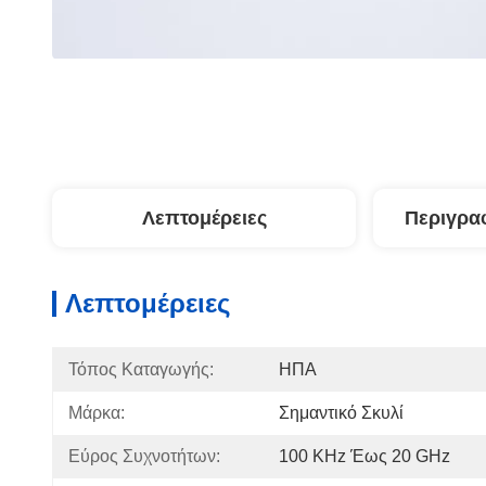
Λεπτομέρειες
Περιγρα
Λεπτομέρειες
Τόπος Καταγωγής:
ΗΠΑ
Μάρκα:
Σημαντικό Σκυλί
Εύρος Συχνοτήτων:
100 KHz Έως 20 GHz