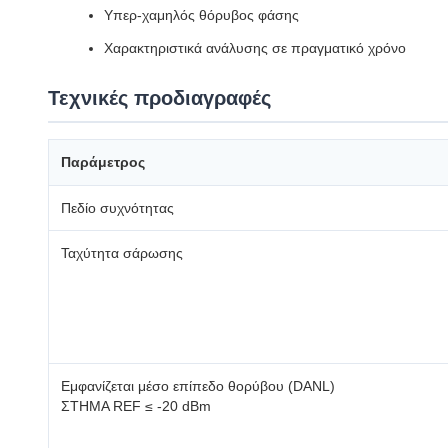
Υπερ-χαμηλός θόρυβος φάσης
Χαρακτηριστικά ανάλυσης σε πραγματικό χρόνο
Τεχνικές προδιαγραφές
Παράμετρος
Πεδίο συχνότητας
Ταχύτητα σάρωσης
Εμφανίζεται μέσο επίπεδο θορύβου (DANL)
ΣΤΗΜΑ REF ≤ -20 dBm