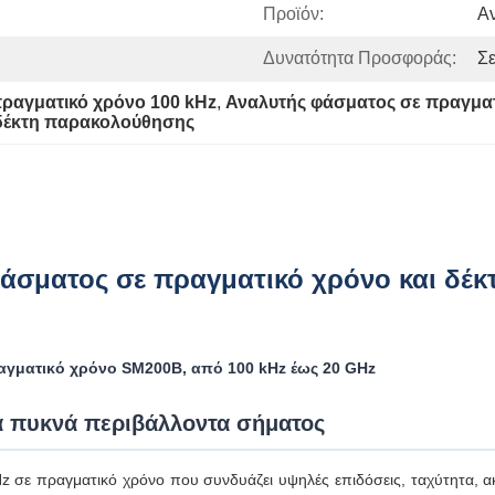
Προϊόν:
Α
Δυνατότητα Προσφοράς:
Σ
ραγματικό χρόνο 100 kHz
, 
Αναλυτής φάσματος σε πραγματ
 δέκτη παρακολούθησης
άσματος σε πραγματικό χρόνο και δέκ
αγματικό χρόνο SM200B, από 100 kHz έως 20 GHz
 πυκνά περιβάλλοντα σήματος
ε πραγματικό χρόνο που συνδυάζει υψηλές επιδόσεις, ταχύτητα, ακρίβ