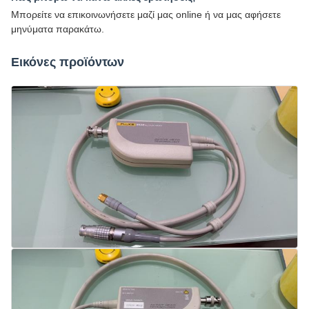
Μπορείτε να επικοινωνήσετε μαζί μας online ή να μας αφήσετε
μηνύματα παρακάτω.
Εικόνες προϊόντων