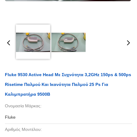
Fluke 9530 Active Head Με Συχνότητα 3,2GHz 150ps & 500ps
Risetime Παλμού Και Ικανότητα Παλμού 25 Ps Για
Καλιμπρατήρα 9500B
Ονομασία Μάρκας:
Fluke
Αριθμός Μοντέλου: