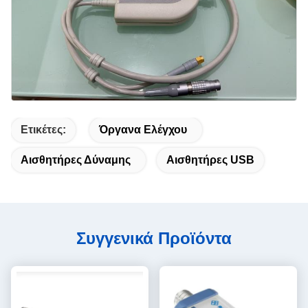
Ετικέτες:
Όργανα Ελέγχου
Αισθητήρες Δύναμης
Αισθητήρες USB
Συγγενικά Προϊόντα