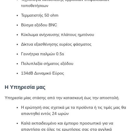
τοποθετήσεων
Τερματιστής 50 ohm
Βύσμα εξόδου BNC
Κύκλωμα ανίχνευσης πλάτους ημιτόνου
Δίκτυα εξασθένησης ευρέος φάσματος
Γεννήτρια παλμών 0.5s
Πολυπλεξία σήματος εξόδου
134dB Δυναμικό Εύρος
Η Υπηρεσία μας
Υπηρεσία μίας στάσης από την κατασκευή έως την αποστολή.
Η ερώτησή σας σχετικά με τα προϊόντα ή τις τιμές μας θα
απαντηθεί εντός 24 ωρών
Καλά εκπαιδευμένο και έμπειρο προσωπικό για να
απαντήσει σε όλες τις ερωτήσεις σας στα αγγλικά