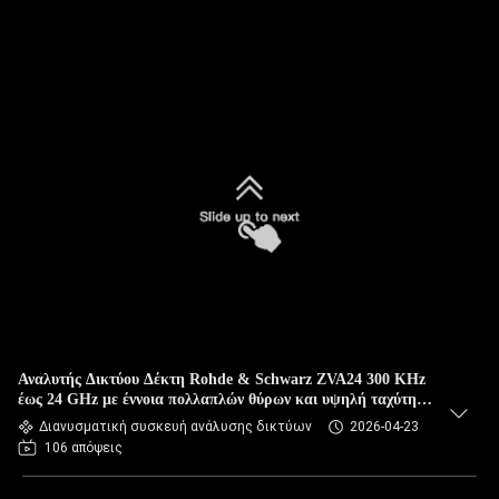
Αναλυτής Δικτύου Δέκτη Rohde & Schwarz ZVA24 300 KHz
έως 24 GHz με έννοια πολλαπλών θύρων και υψηλή ταχύτητα
μέτρησης
Διανυσματική συσκευή ανάλυσης δικτύων
2026-04-23
106 απόψεις